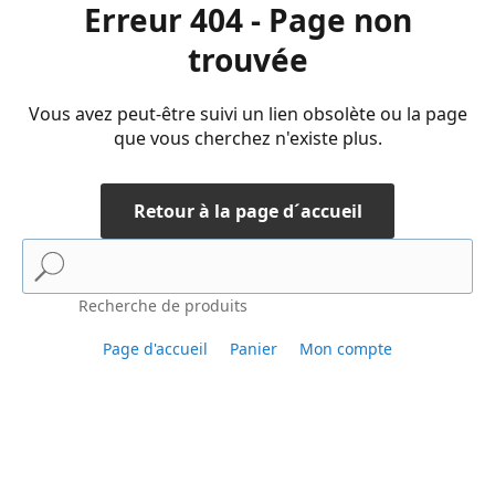
Erreur 404 - Page non
trouvée
Vous avez peut-être suivi un lien obsolète ou la page
que vous cherchez n'existe plus.
Retour à la page d´accueil
Recherche de produits
Page d'accueil
Panier
Mon compte